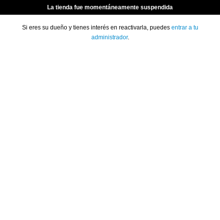
La tienda fue momentáneamente suspendida
Si eres su dueño y tienes interés en reactivarla, puedes
entrar a tu
administrador
.