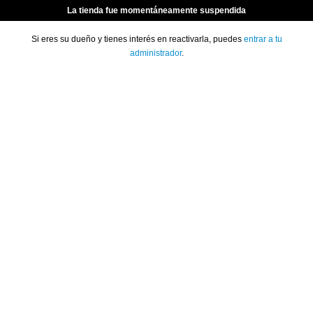
La tienda fue momentáneamente suspendida
Si eres su dueño y tienes interés en reactivarla, puedes
entrar a tu
administrador
.