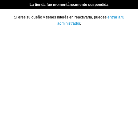
La tienda fue momentáneamente suspendida
Si eres su dueño y tienes interés en reactivarla, puedes
entrar a tu
administrador
.