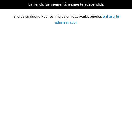
La tienda fue momentáneamente suspendida
Si eres su dueño y tienes interés en reactivarla, puedes
entrar a tu
administrador
.