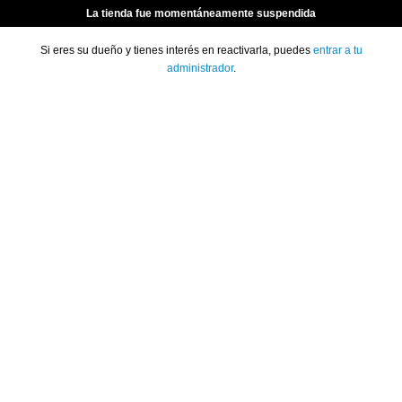
La tienda fue momentáneamente suspendida
Si eres su dueño y tienes interés en reactivarla, puedes
entrar a tu
administrador
.