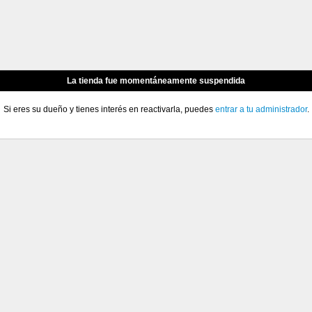
La tienda fue momentáneamente suspendida
Si eres su dueño y tienes interés en reactivarla, puedes
entrar a tu administrador
.