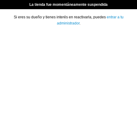
La tienda fue momentáneamente suspendida
Si eres su dueño y tienes interés en reactivarla, puedes
entrar a tu
administrador
.