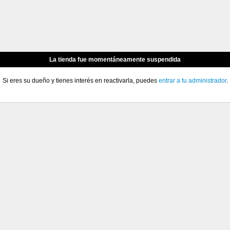
La tienda fue momentáneamente suspendida
Si eres su dueño y tienes interés en reactivarla, puedes
entrar a tu administrador
.