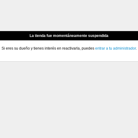
La tienda fue momentáneamente suspendida
Si eres su dueño y tienes interés en reactivarla, puedes
entrar a tu administrador
.