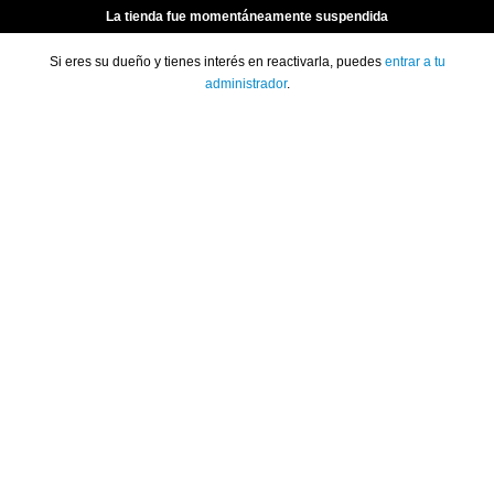
La tienda fue momentáneamente suspendida
Si eres su dueño y tienes interés en reactivarla, puedes
entrar a tu
administrador
.