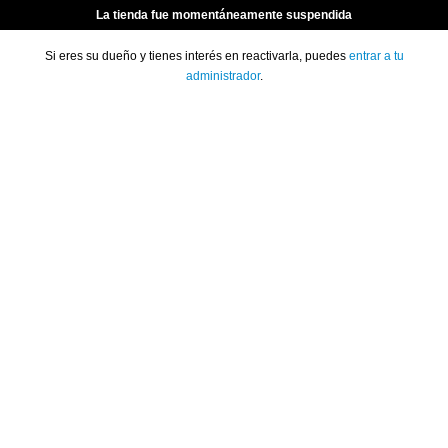
La tienda fue momentáneamente suspendida
Si eres su dueño y tienes interés en reactivarla, puedes
entrar a tu
administrador
.