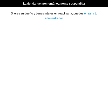
La tienda fue momentáneamente suspendida
Si eres su dueño y tienes interés en reactivarla, puedes
entrar a tu
administrador
.