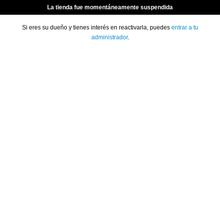
La tienda fue momentáneamente suspendida
Si eres su dueño y tienes interés en reactivarla, puedes
entrar a tu
administrador
.