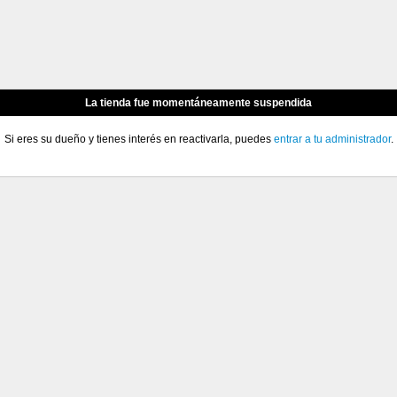
La tienda fue momentáneamente suspendida
Si eres su dueño y tienes interés en reactivarla, puedes
entrar a tu administrador
.