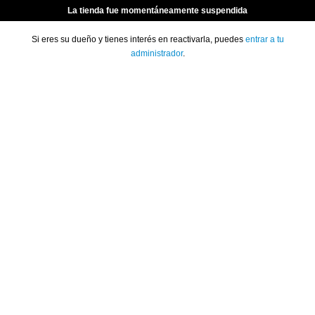
La tienda fue momentáneamente suspendida
Si eres su dueño y tienes interés en reactivarla, puedes
entrar a tu
administrador
.